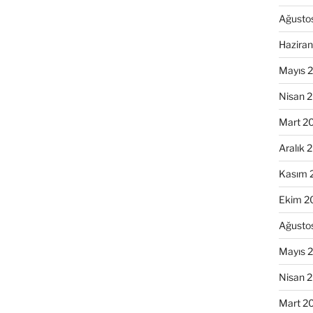
Ağusto
Hazira
Mayıs 
Nisan 
Mart 2
Aralık 
Kasım 
Ekim 2
Ağusto
Mayıs 
Nisan 
Mart 2