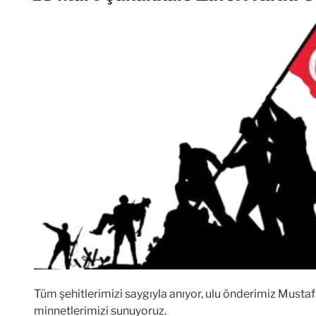
Tüm şehitlerimizi saygıyla anıyor, ulu önderimiz Musta
minnetlerimizi sunuyoruz.