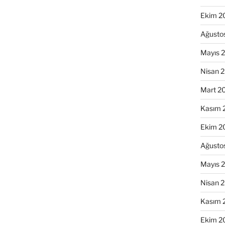
Ekim 2
Ağusto
Mayıs 
Nisan 
Mart 2
Kasım 
Ekim 2
Ağusto
Mayıs 
Nisan 
Kasım 
Ekim 2