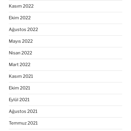
Kasım 2022
Ekim 2022
Ağustos 2022
Mayıs 2022
Nisan 2022
Mart 2022
Kasım 2021
Ekim 2021
Eylül 2021
Ağustos 2021
Temmuz 2021