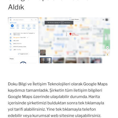
Haldeyiz”
Aldık
Doku Bilgi ve İletişim Teknolojileri olarak Google Maps
kaydımızı tamamladık. Şirketin tüm iletişim bilgileri
Google Maps üzerinde ulaşılabilir durumda. Harita
içerisinde şirketimizi bulduktan sonra tek tıklamayla
yol tarifi alabilirsiniz. Yine tek tıklamayla telefon
edebilir veya kurumsal web sitesine ulaşabilirsiniz.