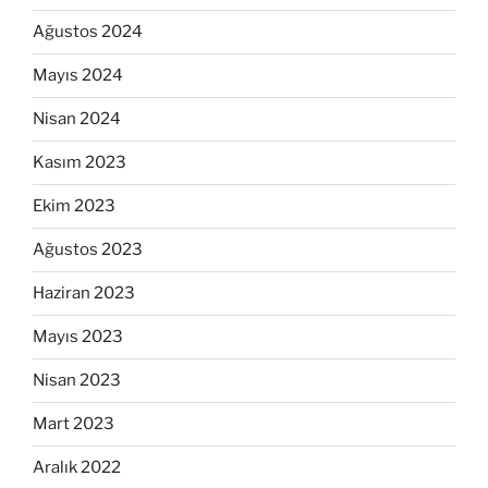
Ağustos 2024
Mayıs 2024
Nisan 2024
Kasım 2023
Ekim 2023
Ağustos 2023
Haziran 2023
Mayıs 2023
Nisan 2023
Mart 2023
Aralık 2022