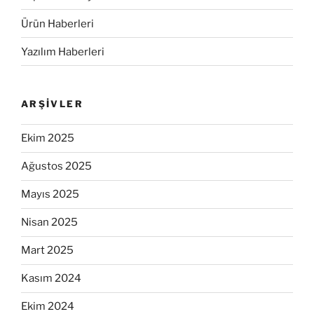
Ürün Haberleri
Yazılım Haberleri
ARŞIVLER
Ekim 2025
Ağustos 2025
Mayıs 2025
Nisan 2025
Mart 2025
Kasım 2024
Ekim 2024