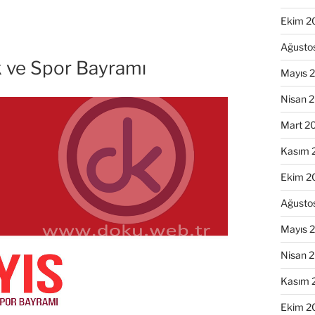
Ekim 2
Ağusto
k ve Spor Bayramı
Mayıs 
Nisan 
Mart 2
Kasım 
Ekim 2
Ağusto
Mayıs 
Nisan 
Kasım 
Ekim 2