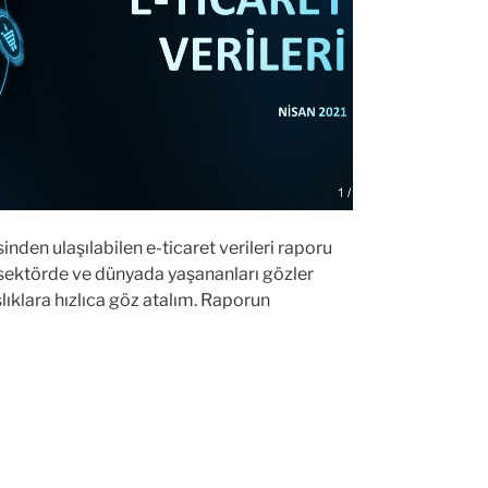
sinden ulaşılabilen e-ticaret verileri raporu
 sektörde ve dünyada yaşananları gözler
lıklara hızlıca göz atalım. Raporun