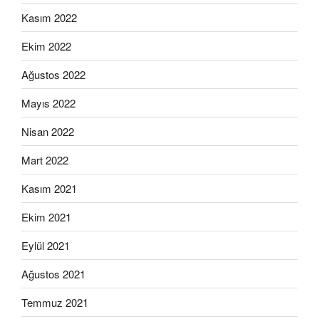
Kasım 2022
Ekim 2022
Ağustos 2022
Mayıs 2022
Nisan 2022
Mart 2022
Kasım 2021
Ekim 2021
Eylül 2021
Ağustos 2021
Temmuz 2021