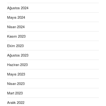
Ağustos 2024
Mayıs 2024
Nisan 2024
Kasım 2023
Ekim 2023
Ağustos 2023
Haziran 2023
Mayıs 2023
Nisan 2023
Mart 2023
Aralık 2022