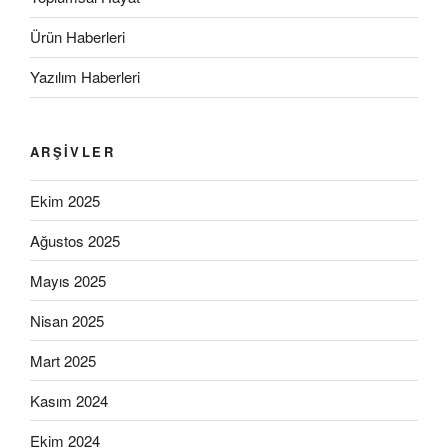
Ürün Haberleri
Yazılım Haberleri
ARŞIVLER
Ekim 2025
Ağustos 2025
Mayıs 2025
Nisan 2025
Mart 2025
Kasım 2024
Ekim 2024