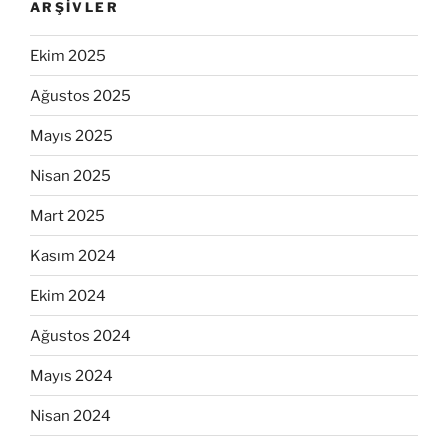
ARŞIVLER
Ekim 2025
Ağustos 2025
Mayıs 2025
Nisan 2025
Mart 2025
Kasım 2024
Ekim 2024
Ağustos 2024
Mayıs 2024
Nisan 2024