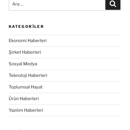
Ara:
Ara
Varız”
KATEGORILER
Ekonomi Haberleri
Şirket Haberleri
Sosyal Medya
Teknoloji Haberleri
Toplumsal Hayat
Ürün Haberleri
Yazılım Haberleri