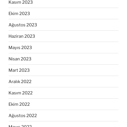
Kasım 2023
Ekim 2023
Ağustos 2023
Haziran 2023
Mayıs 2023
Nisan 2023
Mart 2023
Aralık 2022
Kasım 2022
Ekim 2022
Ağustos 2022
Mayıs 2022