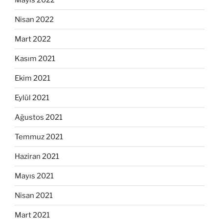
Nisan 2022
Mart 2022
Kasım 2021
Ekim 2021
Eylül 2021
Ağustos 2021
Temmuz 2021
Haziran 2021
Mayıs 2021
Nisan 2021
Mart 2021