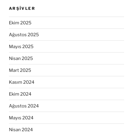
ARŞIVLER
Ekim 2025
Ağustos 2025
Mayıs 2025
Nisan 2025
Mart 2025
Kasım 2024
Ekim 2024
Ağustos 2024
Mayıs 2024
Nisan 2024