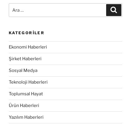
Karşımızda”
Ara:
Ara
KATEGORILER
Ekonomi Haberleri
Şirket Haberleri
Sosyal Medya
Teknoloji Haberleri
Toplumsal Hayat
Ürün Haberleri
Yazılım Haberleri