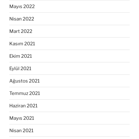
Mayıs 2022
Nisan 2022
Mart 2022
Kasım 2021
Ekim 2021
Eylül 2021
Ağustos 2021
Temmuz 2021
Haziran 2021
Mayıs 2021
Nisan 2021